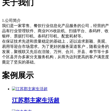
关于我们
1.公司简介
我们是一家零售、餐饮行业信息化产品服务的公司，经营的产
品有行业管理软件、商业POS收款机、扫描平台、条码秤、收
银秤、票据打印机、条码打印机、配套耗材等。
在保证技术先进和质量稳定的基础上，还以追求新颖、美观、
易用等迎合市场需求。为了更好的服务渠道客户，随着业务的
发展，聚视联又先后在涪陵、万州、合川、开县、奉节等十多
个区县开办多家分支服务机构，从而为达到更高的客户满意度
奠定了坚实的基础。
案例展示
江苏郡主家生活超